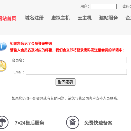
用户：
密码
域名注册
虚拟主机
云主机
建站服务
企
网站首页
如果您忘记了会员登录密码
请输入会员名及对应的邮箱，我们会立即将登录密码发送至会员的邮箱中：
会员名：
Email：
如果您仍收不到密码或有其他问题，请您与我公司客户支持人员联系。
7×24售后服务
免费快速备案