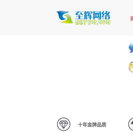
十年金牌品质