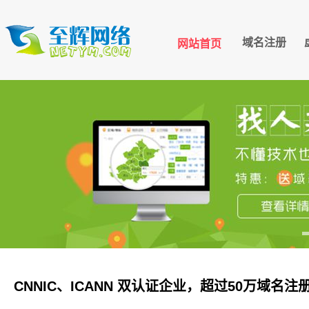
域名注册
网站首页
CNNIC、ICANN 双认证企业，超过50万域名注