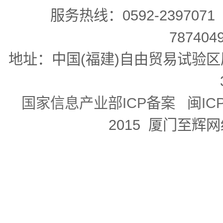
服务热线：0592-2397071 
78740
地址：中国(福建)自由贸易试验区
国家信息产业部ICP备案 闽ICP备
2015 厦门至